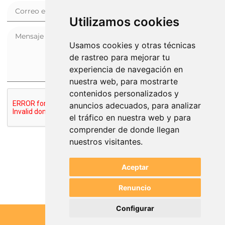
Utilizamos cookies
Usamos cookies y otras técnicas
de rastreo para mejorar tu
experiencia de navegación en
nuestra web, para mostrarte
contenidos personalizados y
anuncios adecuados, para analizar
el tráfico en nuestra web y para
comprender de donde llegan
nuestros visitantes.
ENVIAR
Aceptar
Renuncio
Configurar
QUIÉNES SOMOS
TÉRMINOS DE SERVICIO